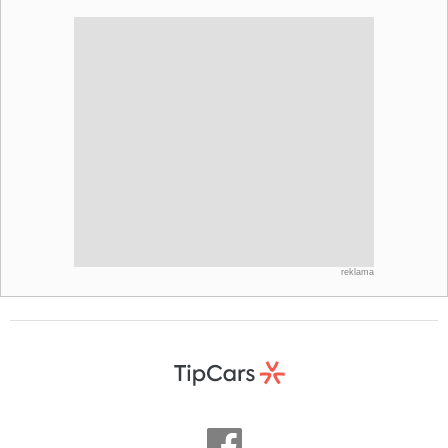
reklama