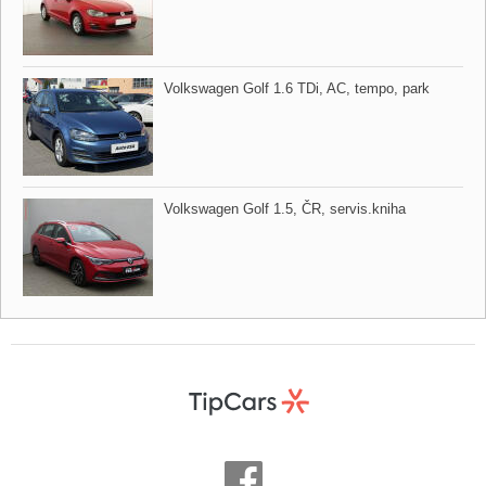
Volkswagen Golf 1.6 TDi,​ AC,​ tempo,​ park
Volkswagen Golf 1.5,​ ČR,​ servis.kniha