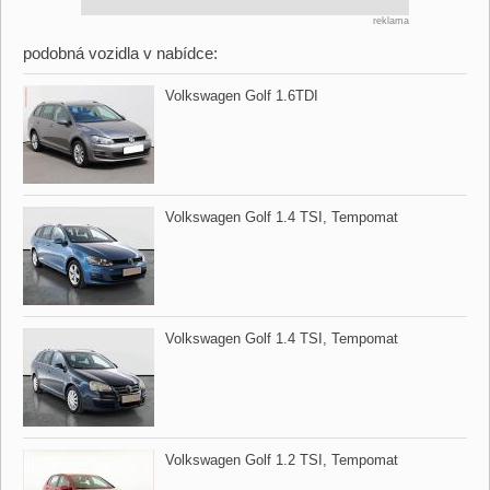
reklama
podobná vozidla v nabídce:
Volkswagen Golf 1.6TDI
Volkswagen Golf 1.4 TSI,​ Tempomat
Volkswagen Golf 1.4 TSI,​ Tempomat
Volkswagen Golf 1.2 TSI,​ Tempomat