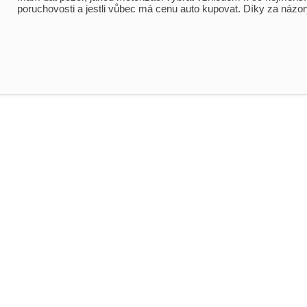
poruchovosti a jestli vůbec má cenu auto kupovat. Díky za názor