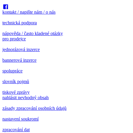
kontakt / napište nám / o nás
technická podpora
nápověda / často kladené otázky
pro prodejce
jednorázová inzerce
bannerová inzerce
spolupráce
slovník pojmů
tiskové zprávy
nahlásit nevhodný obsah
zásady zpracování osobních údajů
nastavení soukromí
zpracování dat