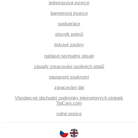
jednorázová inzerce
bannerová inzerce
spolupráce
slovník pojmů
tiskové zprávy
nahlásit nevhodný obsah
zásady zpracování osobních údajů
nastavení soukromí
zpracování dat
Všeobecné obchodní podmínky internetových stránek
TipCars.com
volné pozice