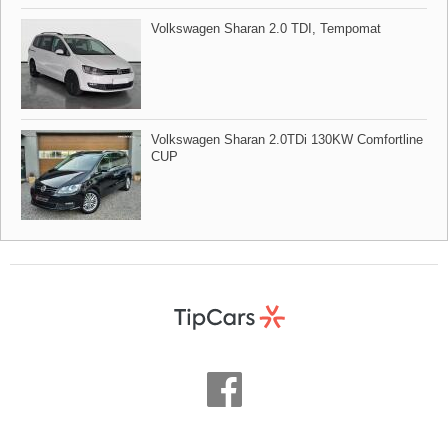
Volkswagen Sharan 2.0 TDI,​ Tempomat
Volkswagen Sharan 2.0TDi 130KW Comfortline
CUP