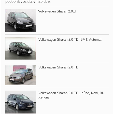
podobná vozidla v nabídce:
Volkswagen Sharan 2.0tdi
Volkswagen Sharan 2.0 TDI BMT,​ Automat
Volkswagen Sharan 2.0 TDI
Volkswagen Sharan 2.0 TDI,​ Kůže,​ Navi,​ Bi​-
Xenony