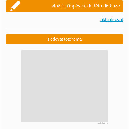
vložit příspěvek do této diskuze
aktualizovat
sledovat toto téma
reklama