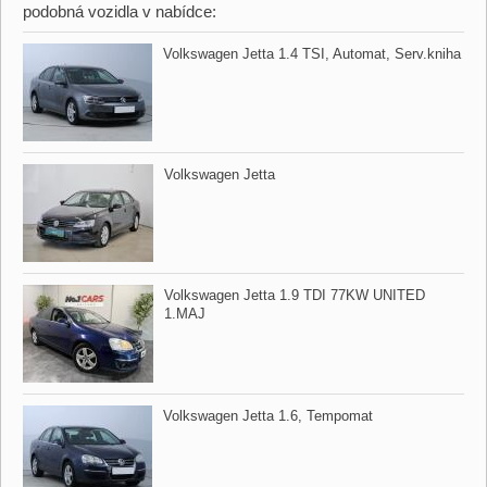
podobná vozidla v nabídce:
Volkswagen Jetta 1.4 TSI,​ Automat,​ Serv.kniha
Volkswagen Jetta
Volkswagen Jetta 1.9 TDI 77KW UNITED
1.MAJ
Volkswagen Jetta 1.6,​ Tempomat