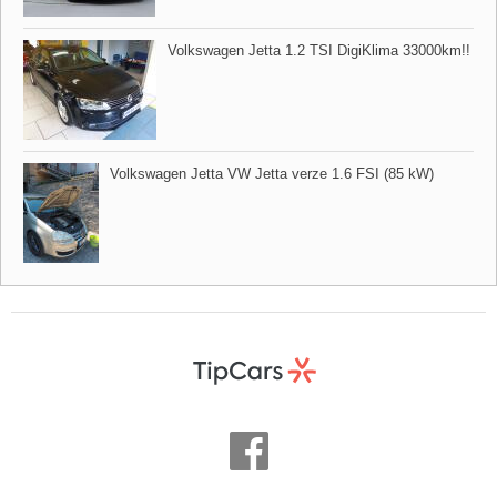
Volkswagen Jetta 1.2 TSI DigiKlima 33000km!!
Volkswagen Jetta VW Jetta verze 1.6 FSI (85 kW)