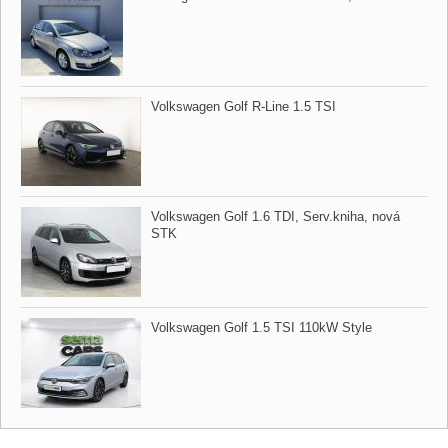
Volkswagen Golf R​-Line 1.5 TSI
Volkswagen Golf 1.6 TDI,​ Serv.kniha,​ nová
STK
Volkswagen Golf 1.5 TSI 110kW Style