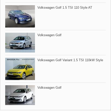
Volkswagen Golf 1.5 TSI 110 Style AT
Volkswagen Golf
Volkswagen Golf Variant 1.5 TSI 110kW Style
Volkswagen Golf