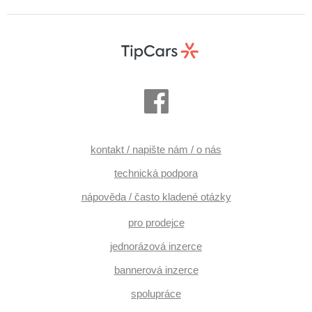
kontakt / napište nám / o nás
technická podpora
nápověda / často kladené otázky
pro prodejce
jednorázová inzerce
bannerová inzerce
spolupráce