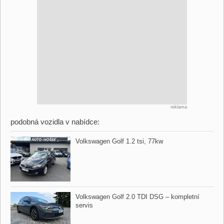
reklama
podobná vozidla v nabídce:
Volkswagen Golf 1.2 tsi,​ 77kw
Volkswagen Golf 2.0 TDI DSG – kompletní
servis