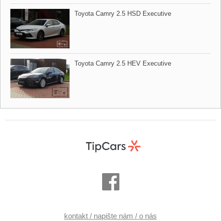
Toyota Camry 2.5 HSD Executive
Toyota Camry 2.5 HEV Executive
kontakt / napište nám / o nás