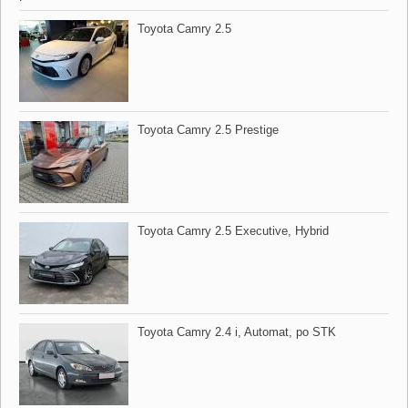
Toyota Camry 2.5
Toyota Camry 2.5 Prestige
Toyota Camry 2.5 Executive,​ Hybrid
Toyota Camry 2.4 i,​ Automat,​ po STK