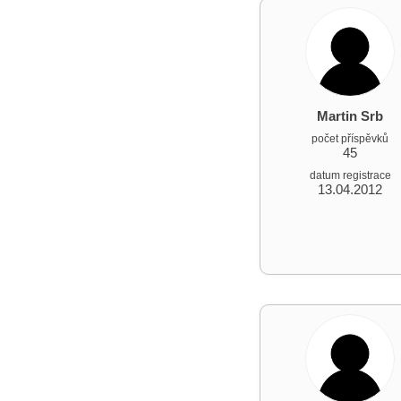
Martin Srb
počet příspěvků
45
datum registrace
13.04.2012