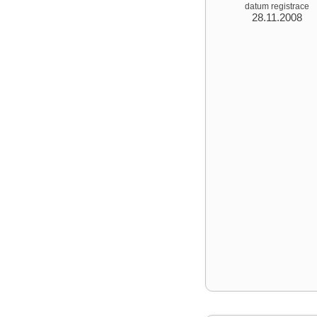
datum registrace
28.11.2008