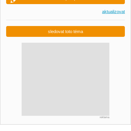
aktualizovat
sledovat toto téma
reklama