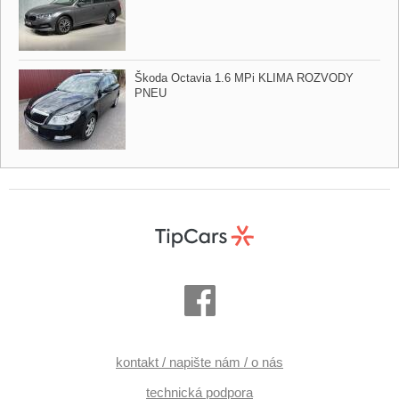
Škoda Octavia 1.6 MPi KLIMA ROZVODY
PNEU
kontakt / napište nám / o nás
technická podpora