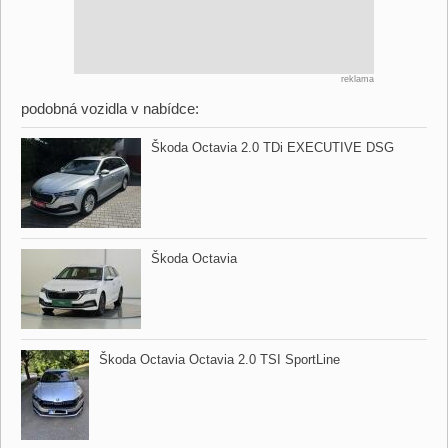
reklama
podobná vozidla v nabídce:
Škoda Octavia 2.0 TDi EXECUTIVE DSG
Škoda Octavia
Škoda Octavia Octavia 2.0 TSI SportLine