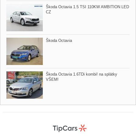
Škoda Octavia 1.5 TSI 110KW AMBITION LED
CZ
Škoda Octavia
Škoda Octavia 1.6TDi kombi! na splátky
VŠEM!