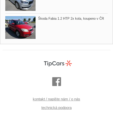
Škoda Fabia 1.2 HTP 2x kola,​ koupeno v ČR
kontakt / napište nám / o nás
technická podpora