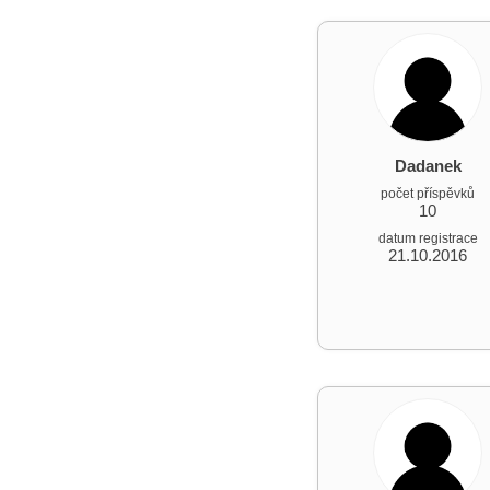
Dadanek
počet příspěvků
10
datum registrace
21.10.2016