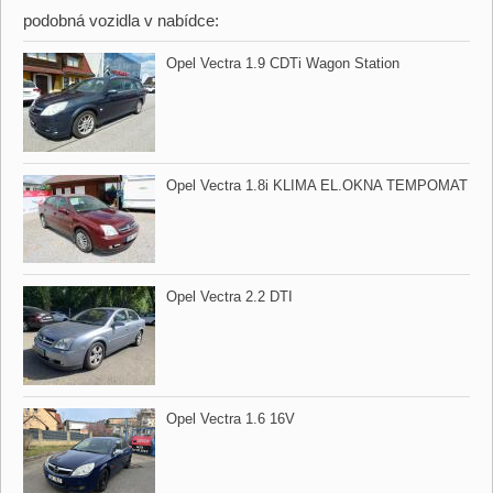
podobná vozidla v nabídce:
Opel Vectra 1.9 CDTi Wagon Station
Opel Vectra 1.8i KLIMA EL.OKNA TEMPOMAT
Opel Vectra 2.2 DTI
Opel Vectra 1.6 16V