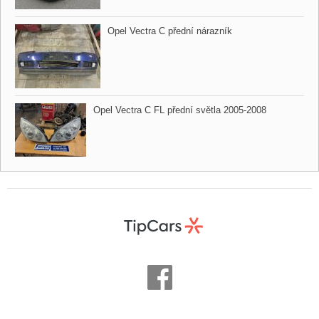
Opel Vectra C přední nárazník
Opel Vectra C FL přední světla 2005​-2008