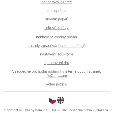
bannerová inzerce
spolupráce
slovník pojmů
tiskové zprávy
nahlásit nevhodný obsah
zásady zpracování osobních údajů
nastavení soukromí
zpracování dat
Všeobecné obchodní podmínky internetových stránek
TipCars.com
volné pozice
Copyright © EBM system k.s., 2005 – 2026, všechna práva vyhrazena.