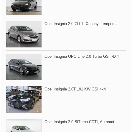
Opel Insignia 2.0 CDTI,​ Xenony,​ Tempomat
Opel Insignia OPC Line 2.0 Turbo GSi,​ 4X4
Opel Insignia 2.0T 191 KW GSI 4x4
Opel Insignia 2.0 BiTurbo CDTI,​ Automat