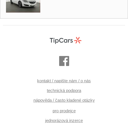
kontakt / napište nám / o nás
technická podpora
nápověda / často kladené otázky
pro prodejce
jednorázová inzerce