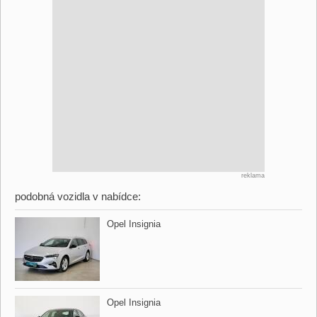
reklama
podobná vozidla v nabídce:
Opel Insignia
Opel Insignia