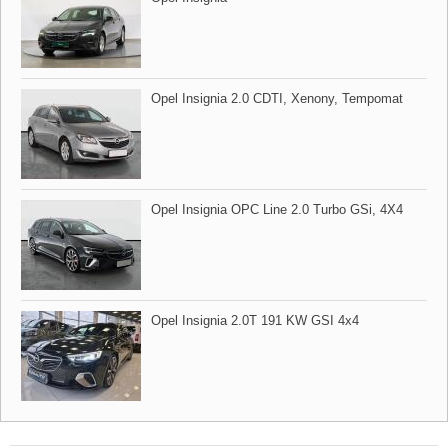
Opel Insignia 2.0 CDTI,​ Xenony,​ Tempomat
Opel Insignia OPC Line 2.0 Turbo GSi,​ 4X4
Opel Insignia 2.0T 191 KW GSI 4x4