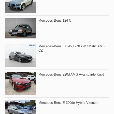
Mercedes​-Benz 124 C
Mercedes​-Benz 3.0 450 270 kW 4Matic AMG
CZ
Mercedes​-Benz 220d AMG Avantgarde Kupé
Mercedes​-Benz E 300de Hybrid Vzduch