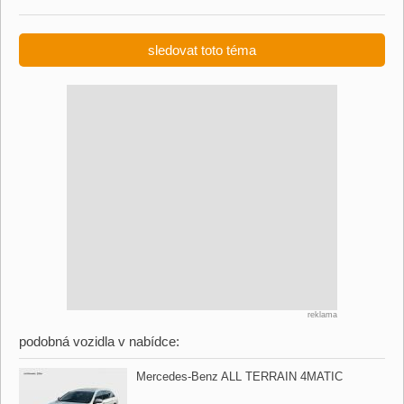
sledovat toto téma
reklama
podobná vozidla v nabídce:
Mercedes​-Benz ALL TERRAIN 4MATIC