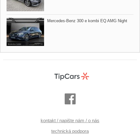
Mercedes​-Benz 300 e kombi EQ AMG Night
kontakt / napište nám / o nás
technická podpora