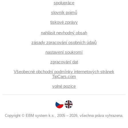
spolupráce
slovník pojmů
tiskové zprávy
nahlásit nevhodný obsah
zásady zpracování osobních údajů
nastavení soukromí
zpracování dat
Všeobecné obchodní podmínky internetových stránek
TipCars.com
volné pozice
Copyright © EBM system k.s., 2005 – 2026, všechna práva vyhrazena.