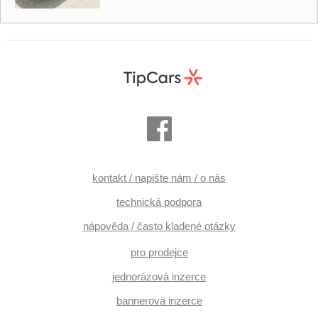
kontakt / napište nám / o nás
technická podpora
nápověda / často kladené otázky
pro prodejce
jednorázová inzerce
bannerová inzerce