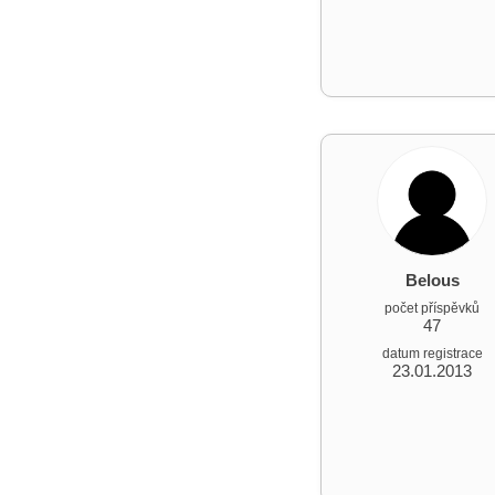
Belous
počet příspěvků
47
datum registrace
23.01.2013