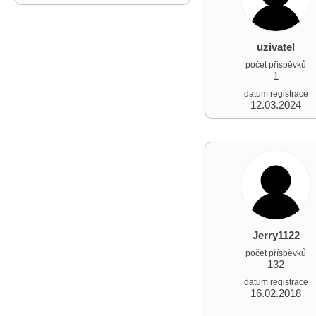
uzivatel
počet příspěvků
1
datum registrace
12.03.2024
Jerry1122
počet příspěvků
132
datum registrace
16.02.2018