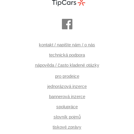
kontakt / napište nám / o nás
technická podpora
nápověda / často kladené otázky
pro prodejce
jednorázová inzerce
bannerová inzerce
spolupráce
slovník pojmů
tiskové zprávy