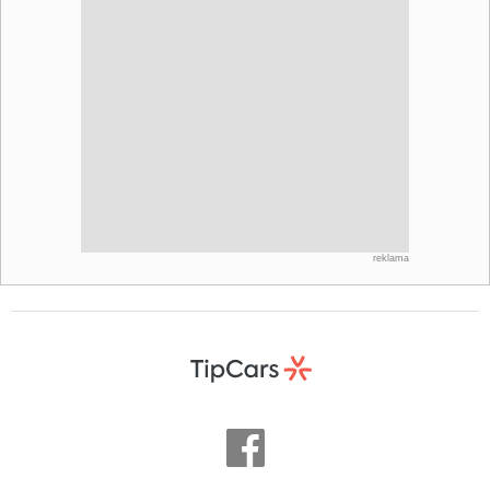
reklama