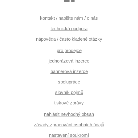
kontakt / napište nám / o nás
technická podpora
nápověda / často kladené otázky
pro prodejce
jednorázová inzerce
bannerová inzerce
spolupráce
slovník pojmů
tiskové zprávy
nahlásit nevhodný obsah
zásady zpracování osobních údajů
nastavení soukromí