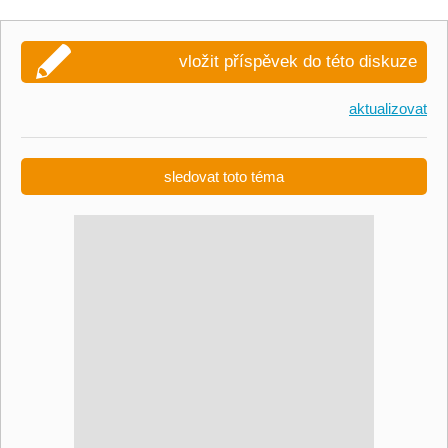
vložit příspěvek do této diskuze
aktualizovat
sledovat toto téma