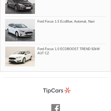
Ford Focus 1.5 EcoBlue,​ Automat,​ Navi
Ford Focus 1.0 ECOBOOST TREND 92kW
AUT CZ