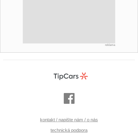
reklama
kontakt / napište nám / o nás
technická podpora