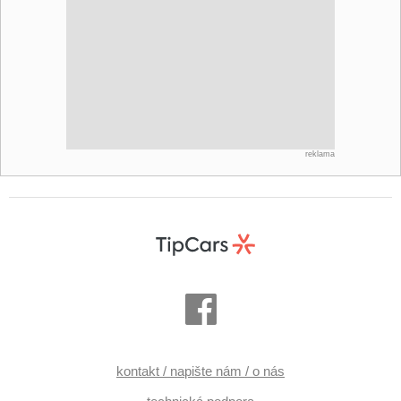
reklama
kontakt / napište nám / o nás