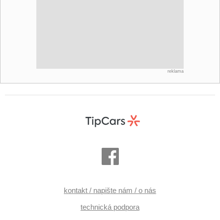
reklama
kontakt / napište nám / o nás
technická podpora