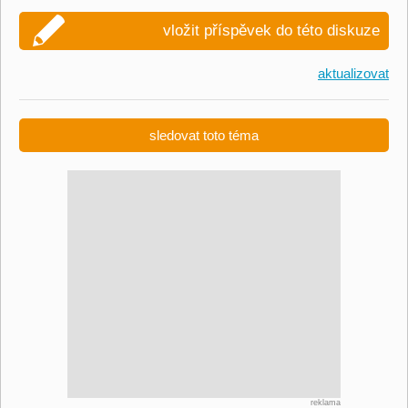
vložit příspěvek do této diskuze
aktualizovat
sledovat toto téma
reklama