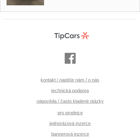
kontakt / napište nám / o nás
technická podpora
nápověda / často kladené otázky
pro prodejce
jednorázová inzerce
bannerová inzerce