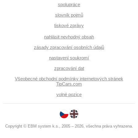
spolupráce
slovník pojmů
tiskové zprávy
nahlásit nevhodný obsah
zásady zpracování osobních údajů
nastavení soukromí
zpracování dat
Všeobecné obchodní podmínky internetových stránek
TipCars.com
volné pozice
Copyright © EBM system k.s., 2005 – 2026, všechna práva vyhrazena.