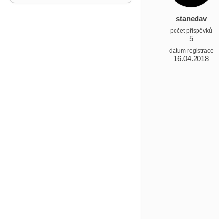
stanedav
počet příspěvků
5
datum registrace
16.04.2018