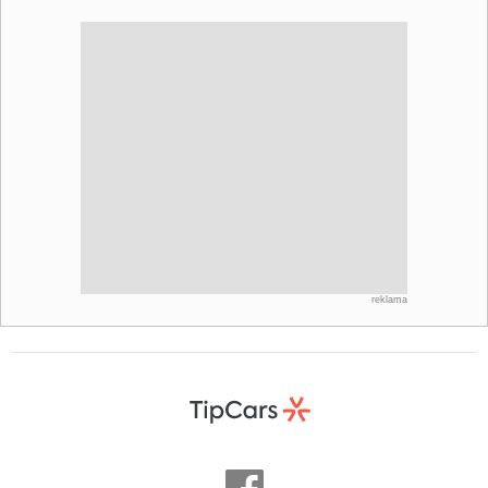
reklama