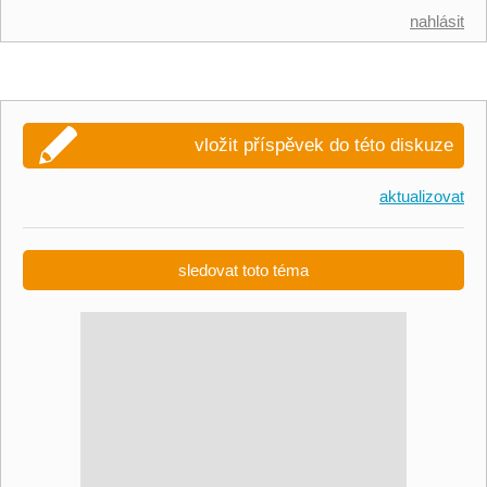
nahlásit
vložit příspěvek do této diskuze
aktualizovat
sledovat toto téma