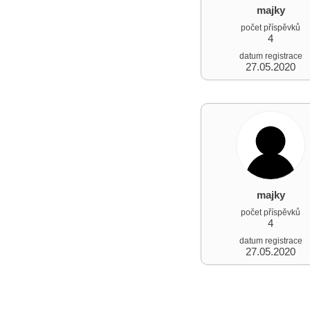
majky
počet příspěvků
4
datum registrace
27.05.2020
majky
počet příspěvků
4
datum registrace
27.05.2020