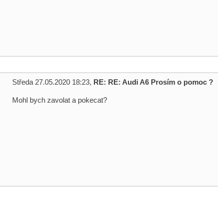
Středa 27.05.2020 18:23,
RE: RE: Audi A6 Prosím o pomoc ?
Mohl bych zavolat a pokecat?