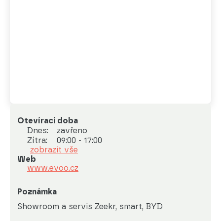
Otevírací doba
Dnes:
zavřeno
Zítra:
09:00 - 17:00
zobrazit vše
Web
www.evoo.cz
Poznámka
Showroom a servis Zeekr, smart, BYD