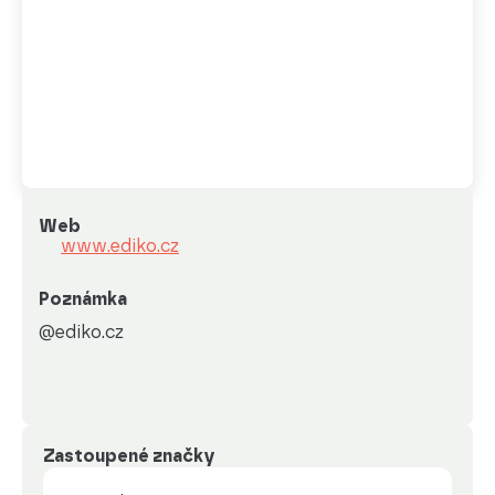
Web
www.ediko.cz
Poznámka
@ediko.cz
Zastoupené značky