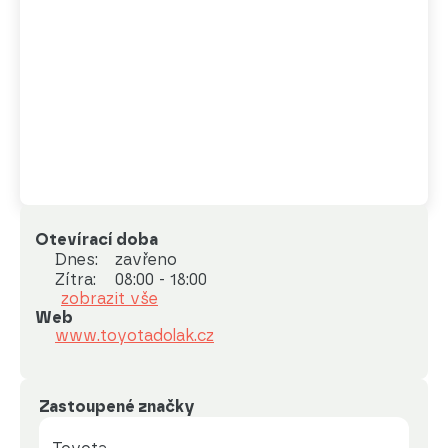
Otevírací doba
Dnes:
zavřeno
Zítra:
08:00 - 18:00
zobrazit vše
Web
www.toyotadolak.cz
Zastoupené značky