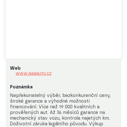
Web
www.aaaauto.cz
Poznámka
Nepřekonatelný výběr, bezkonkurenční ceny, 
široké garance a výhodné možnosti 
financování. Více než 19 000 kvalitních a 
prověřených aut. Až 36 měsíců garance na 
mechanický stav vozu, kontrola najetých km. 
Doživotní záruka legálního původu. Výkup 