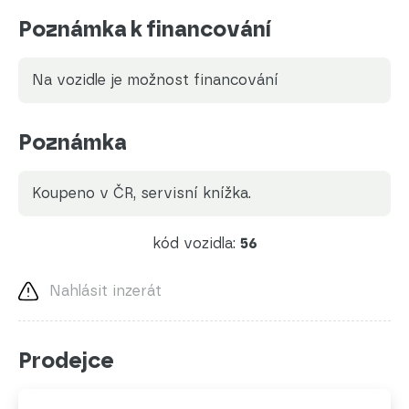
Poznámka k financování
Na vozidle je možnost financování
Poznámka
koupeno v ČR, servisní knížka.
kód vozidla:
56
Nahlásit inzerát
Prodejce