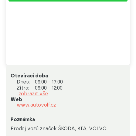
Otevírací doba
Dnes:
08:00 - 17:00
Zítra:
08:00 - 12:00
zobrazit vše
Web
www.autovolf.cz
Poznámka
Prodej vozů značek ŠKODA, KIA, VOLVO.
