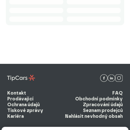
Kontakt
FAQ
Prodávající
Obchodní podmínky
Ochrana údajů
Zpracování údajů
Tiskové zprávy
Seznam prodejců
Kariéra
Nahlásit nevhodný obsah