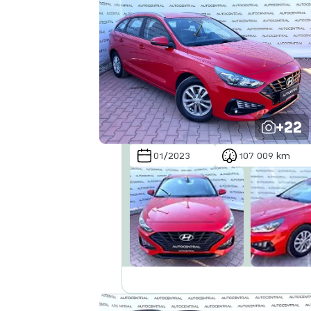
+22
01/2023
107 009 km