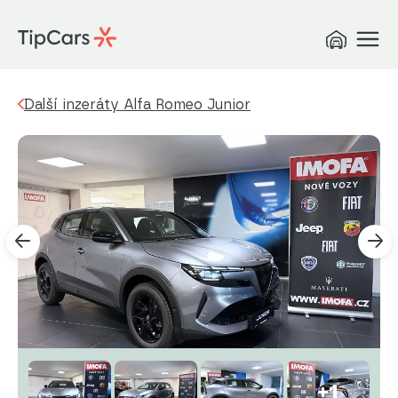
Další inzeráty Alfa Romeo Junior
+1