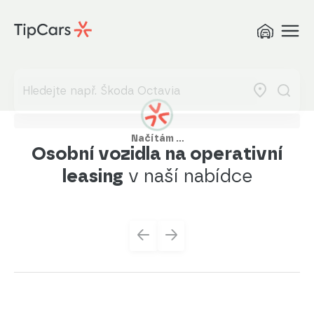
Načítám …
Osobní vozidla na operativní
leasing
v naší nabídce