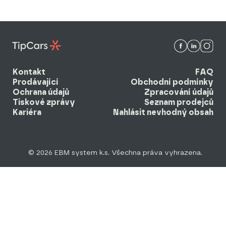
Kontakt
FAQ
Prodávající
Obchodní podmínky
Ochrana údajů
Zpracování údajů
Tiskové zprávy
Seznam prodejců
Kariéra
Nahlásit nevhodný obsah
© 2026 EBM system k.s. Všechna práva vyhrazena.