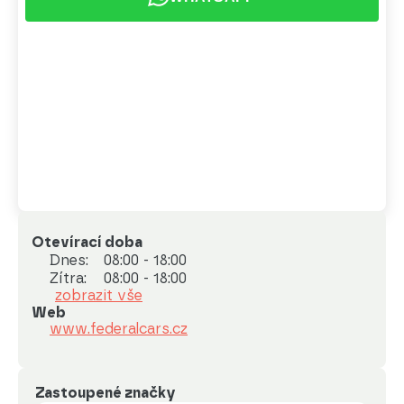
Otevírací doba
Dnes:
08:00 - 18:00
Zítra:
08:00 - 18:00
zobrazit vše
Web
www.federalcars.cz
Zastoupené značky