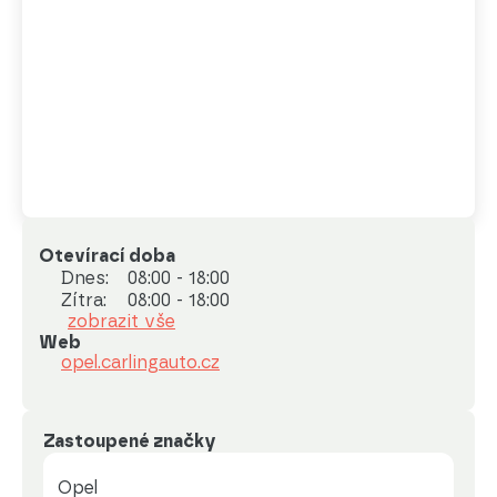
Otevírací doba
Dnes:
08:00 - 18:00
Zítra:
08:00 - 18:00
zobrazit vše
Web
opel.carlingauto.cz
Zastoupené značky
Opel