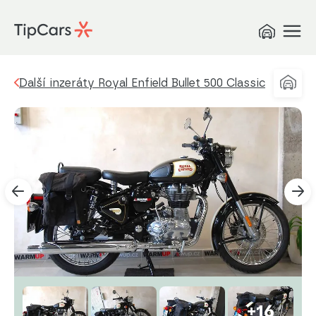
Další inzeráty Royal Enfield Bullet 500 Classic
+16