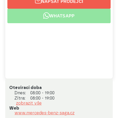
NAPSAT PRODEJCI
WHATSAPP
Otevírací doba
Dnes:
08:00 - 19:00
Zítra:
08:00 - 19:00
zobrazit vše
Web
www.mercedes-benz-saga.cz