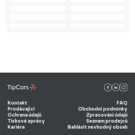
Kontakt
FAQ
Prodávající
Obchodní podmínky
Ochrana údajů
Zpracování údajů
Tiskové zprávy
Seznam prodejců
Kariéra
Nahlásit nevhodný obsah