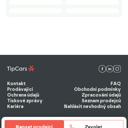
Kontakt
FAQ
Prodávající
Obchodní podmínky
Ochrana údajů
Zpracování údajů
Tiskové zprávy
Seznam prodejců
Kariéra
Nahlásit nevhodný obsah
Napsat prodejci
Zavolat